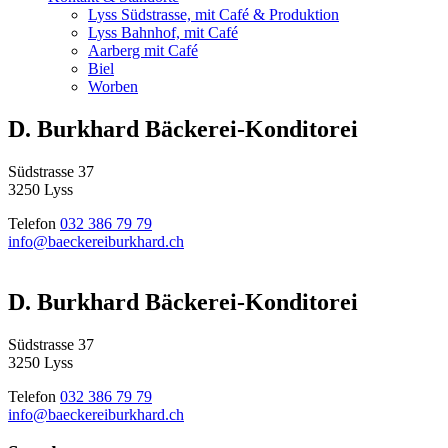
Lyss Südstrasse, mit Café & Produktion
Lyss Bahnhof, mit Café
Aarberg mit Café
Biel
Worben
D. Burkhard Bäckerei-Konditorei
Südstrasse 37
3250 Lyss
Telefon
032 386 79 79
info@baeckereiburkhard.ch
D. Burkhard Bäckerei-Konditorei
Südstrasse 37
3250 Lyss
Telefon
032 386 79 79
info@baeckereiburkhard.ch