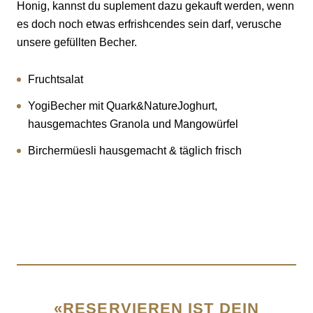
Honig, kannst du suplement dazu gekauft werden, wenn
es doch noch etwas erfrishcendes sein darf, verusche
unsere gefüllten Becher.
Fruchtsalat
YogiBecher mit Quark&NatureJoghurt,
hausgemachtes Granola und Mangowürfel
Birchermüesli hausgemacht & täglich frisch
«RESERVIEREN IST DEIN