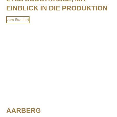
EINBLICK IN DIE PRODUKTION
zum Standort
AARBERG