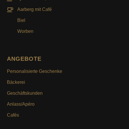
Aarberg mit Café
Biel
Worben
ANGEBOTE
Personalisierte Geschenke
Bäckerei
Geschäftskunden
Anlass/Apéro
Cafés