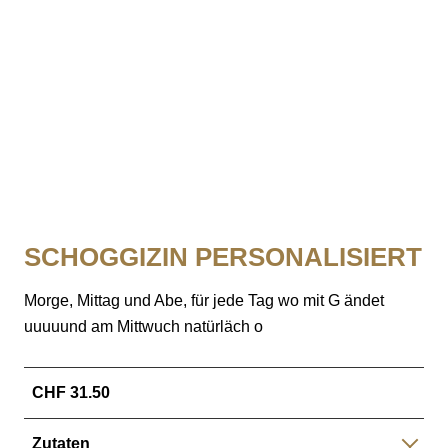
SCHOGGIZIN PERSONALISIERT
Morge, Mittag und Abe, für jede Tag wo mit G ändet
uuuuund am Mittwuch natürläch o
CHF 31.50
Zutaten