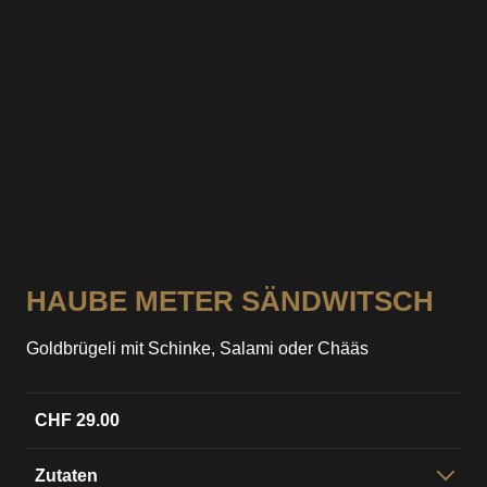
HAUBE METER SÄNDWITSCH
Goldbrügeli mit Schinke, Salami oder Chääs
CHF 29.00
Zutaten