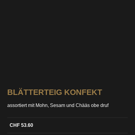
BLÄTTERTEIG KONFEKT
assortiert mit Mohn, Sesam und Chääs obe druf
CHF 53.60