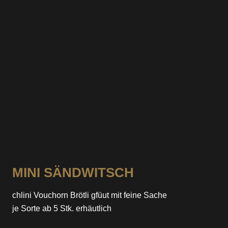
MINI SÄNDWITSCH
chlini Vouchorn Brötli gfüut mit feine Sache
je Sorte ab 5 Stk. erhäutlich