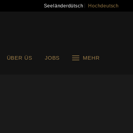
Seeländerdütsch
Hochdeutsch
ÜBER ÜS
JOBS
MEHR