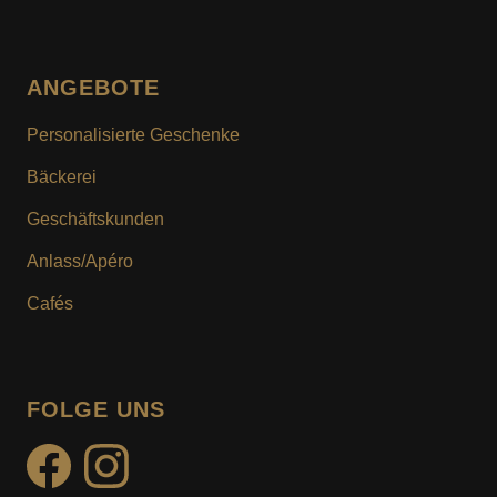
ANGEBOTE
Personalisierte Geschenke
Bäckerei
Geschäftskunden
Anlass/Apéro
Cafés
FOLGE UNS
facebook
instagram