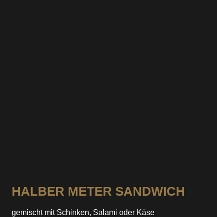
enthält Weizen
HALBER METER SANDWICH
gemischt mit Schinken, Salami oder Käse